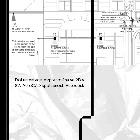
Dokumentace je zpracována ve 2D v
SW AutoCAD společnosti Autodesk.