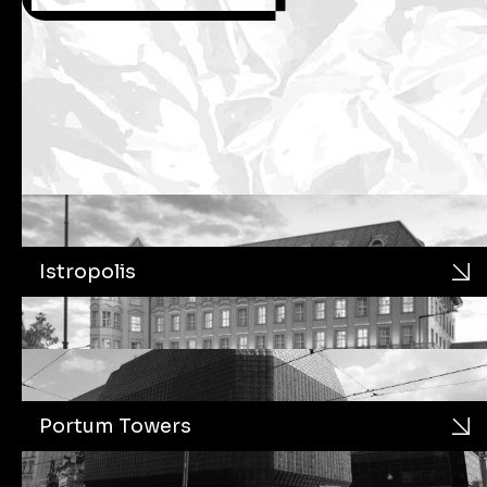
Istropolis
Portum Towers