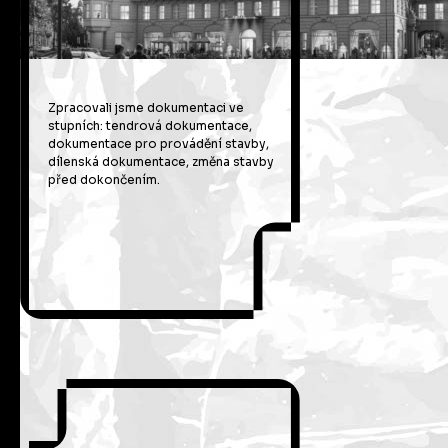
Zpracovali jsme dokumentaci ve
stupních: tendrová dokumentace,
dokumentace pro provádění stavby,
dílenská dokumentace, změna stavby
před dokončením.