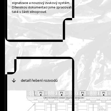
signalizace a nouzový zvukový systém.
Dílenskou dokumentaci jsme zpracovali
také v části silnoproud.
detail řešení rozvodů