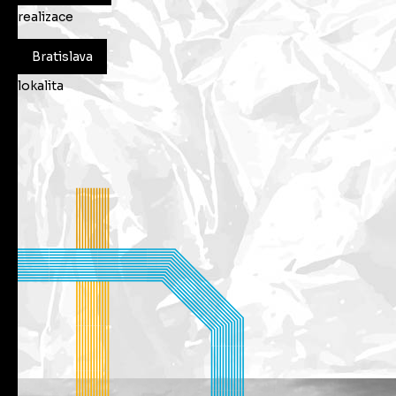
realizace
Bratislava
lokalita