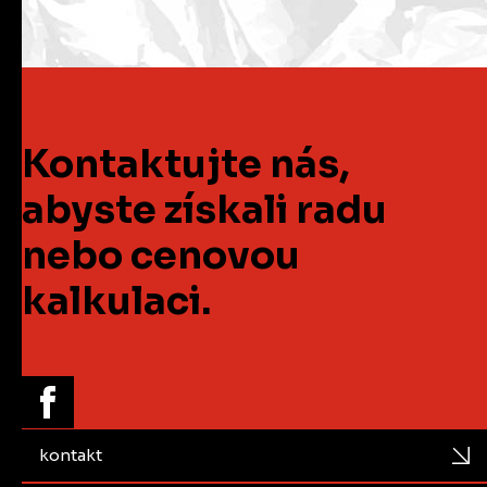
Kontaktujte nás,
abyste získali radu
nebo cenovou
kalkulaci.
kontakt