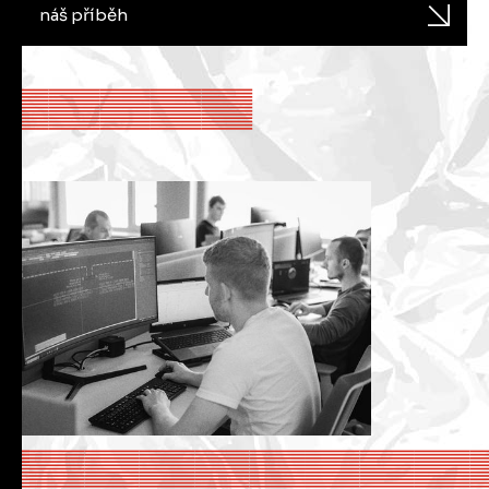
náš příběh