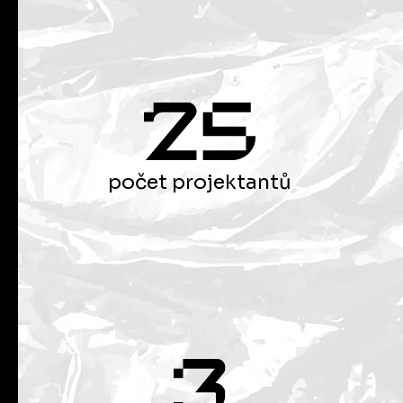
počet projektantů